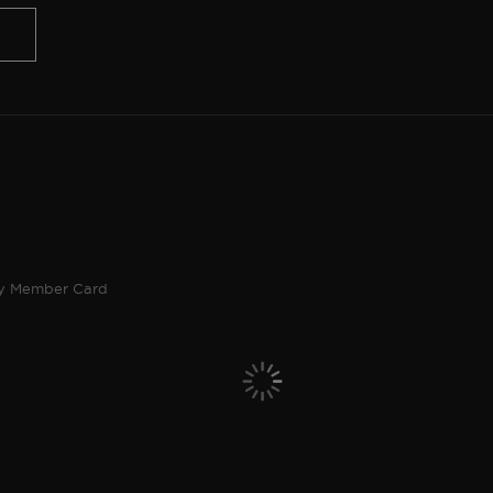
ty Member Card