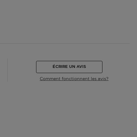
ÉCRIRE UN AVIS
Comment fonctionnent les avis?