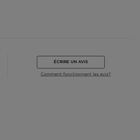
ÉCRIRE UN AVIS
Comment fonctionnent les avis?