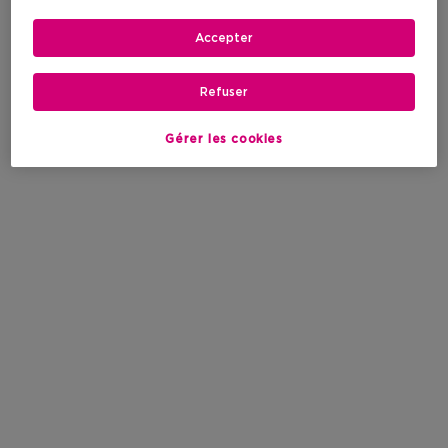
Accepter
Refuser
Gérer les cookies