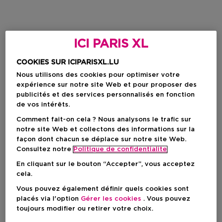
ICI PARIS XL
COOKIES SUR ICIPARISXL.LU
Nous utilisons des cookies pour optimiser votre
expérience sur notre site Web et pour proposer des
publicités et des services personnalisés en fonction
de vos intérêts.
Comment fait-on cela ? Nous analysons le trafic sur
notre site Web et collectons des informations sur la
façon dont chacun se déplace sur notre site Web.
Consultez notre
Politique de confidentialite
En cliquant sur le bouton “Accepter”, vous acceptez
cela.
Vous pouvez également définir quels cookies sont
placés via l'option
Gérer les cookies
. Vous pouvez
toujours modifier ou retirer votre choix.