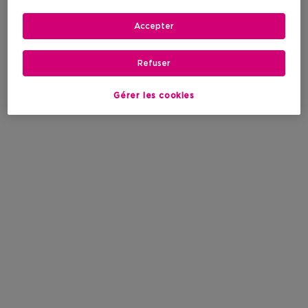
Accepter
Refuser
Gérer les cookies