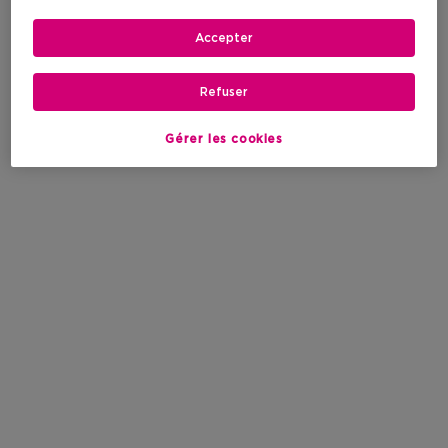
Accepter
Refuser
Gérer les cookies