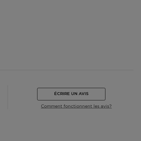
ÉCRIRE UN AVIS
Comment fonctionnent les avis?