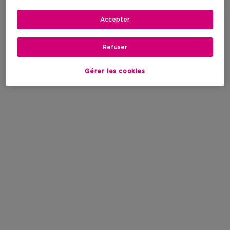
Accepter
Refuser
Gérer les cookies