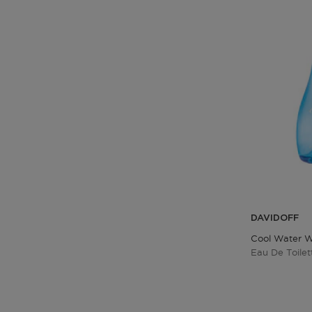
DAVIDOFF
Cool Water 
Eau De Toilet