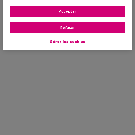
Accepter
Refuser
Gérer les cookies