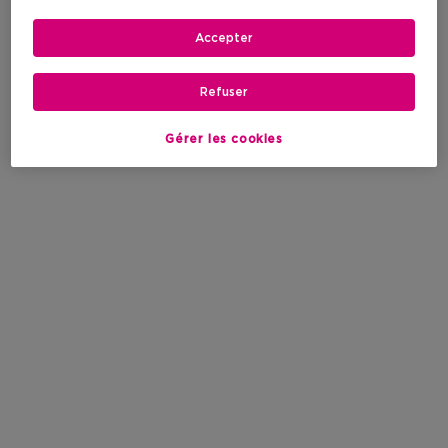
Accepter
Refuser
Gérer les cookies