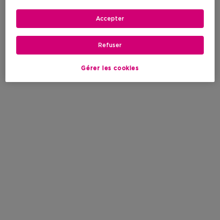
Accepter
Refuser
Gérer les cookies