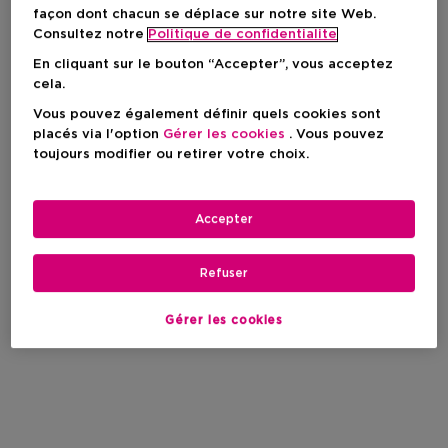
façon dont chacun se déplace sur notre site Web.
Consultez notre
Politique de confidentialite
En cliquant sur le bouton “Accepter”, vous acceptez
cela.
Vous pouvez également définir quels cookies sont
placés via l'option
Gérer les cookies
. Vous pouvez
toujours modifier ou retirer votre choix.
Accepter
Refuser
Gérer les cookies