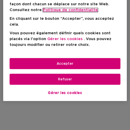
façon dont chacun se déplace sur notre site Web.
Consultez notre
Politique de confidentialite
En cliquant sur le bouton “Accepter”, vous acceptez
cela.
Vous pouvez également définir quels cookies sont
placés via l'option
Gérer les cookies
. Vous pouvez
toujours modifier ou retirer votre choix.
Accepter
Refuser
Gérer les cookies