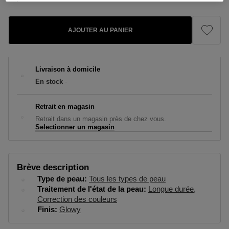
AJOUTER AU PANIER
Livraison à domicile
En stock
-
Retrait en magasin
Retrait dans un magasin près de chez vous.
Selectionner un magasin
Brève description
Type de peau
Tous les types de peau
Traitement de l'état de la peau
Longue durée
Correction des couleurs
Finis
Glowy