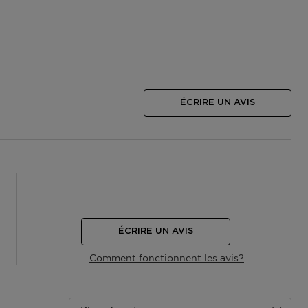
ÉCRIRE UN AVIS
ÉCRIRE UN AVIS
Comment fonctionnent les avis?