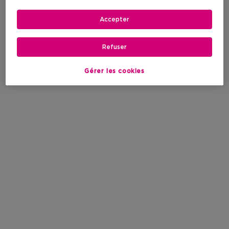
Accepter
Refuser
Gérer les cookies