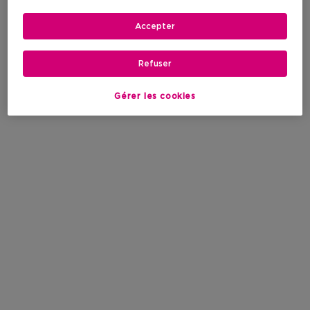
Accepter
Refuser
Gérer les cookies