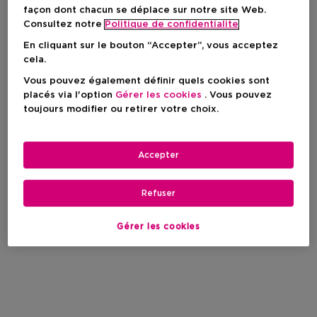
façon dont chacun se déplace sur notre site Web.
Consultez notre
Politique de confidentialite
En cliquant sur le bouton “Accepter”, vous acceptez
cela.
Vous pouvez également définir quels cookies sont
placés via l'option
Gérer les cookies
. Vous pouvez
toujours modifier ou retirer votre choix.
Accepter
Refuser
Gérer les cookies