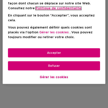
façon dont chacun se déplace sur notre site Web.
Consultez notre
Politique de confidentialite
En cliquant sur le bouton “Accepter”, vous acceptez
cela.
Vous pouvez également définir quels cookies sont
placés via l'option
Gérer les cookies
. Vous pouvez
toujours modifier ou retirer votre choix.
Accepter
Refuser
Gérer les cookies