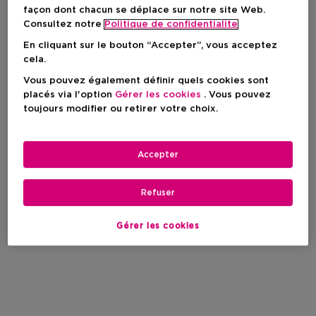
façon dont chacun se déplace sur notre site Web.
Consultez notre
Politique de confidentialite
En cliquant sur le bouton “Accepter”, vous acceptez
cela.
Vous pouvez également définir quels cookies sont
placés via l'option
Gérer les cookies
. Vous pouvez
toujours modifier ou retirer votre choix.
Accepter
Refuser
Gérer les cookies