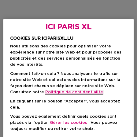
ICI PARIS XL
COOKIES SUR ICIPARISXL.LU
Nous utilisons des cookies pour optimiser votre
expérience sur notre site Web et pour proposer des
publicités et des services personnalisés en fonction
de vos intérêts.
Comment fait-on cela ? Nous analysons le trafic sur
notre site Web et collectons des informations sur la
façon dont chacun se déplace sur notre site Web.
Consultez notre
Politique de confidentialite
En cliquant sur le bouton “Accepter”, vous acceptez
cela.
Vous pouvez également définir quels cookies sont
placés via l'option
Gérer les cookies
. Vous pouvez
toujours modifier ou retirer votre choix.