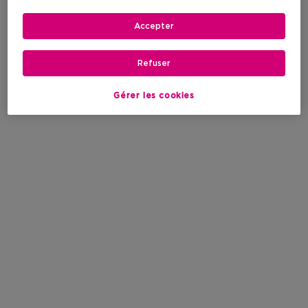
Accepter
Refuser
Gérer les cookies