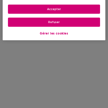
Accepter
Refuser
Gérer les cookies