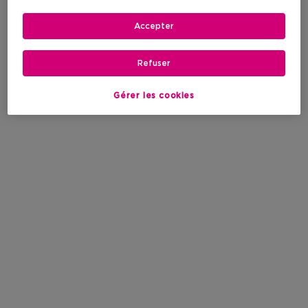
Accepter
Refuser
Gérer les cookies