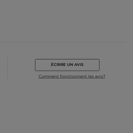
ÉCRIRE UN AVIS
Comment fonctionnent les avis?