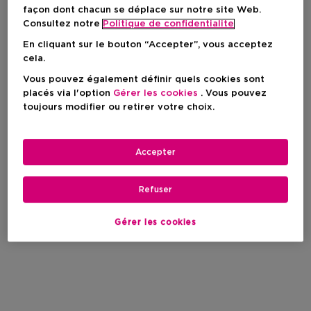
façon dont chacun se déplace sur notre site Web.
Consultez notre
Politique de confidentialite
En cliquant sur le bouton “Accepter”, vous acceptez
cela.
Vous pouvez également définir quels cookies sont
placés via l'option
Gérer les cookies
. Vous pouvez
toujours modifier ou retirer votre choix.
Accepter
Refuser
Gérer les cookies