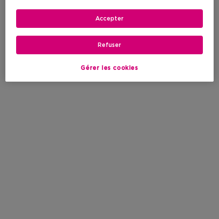
Accepter
Refuser
Gérer les cookies