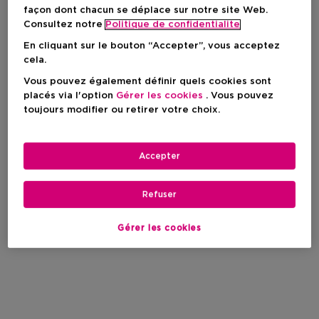
façon dont chacun se déplace sur notre site Web.
Consultez notre
Politique de confidentialite
En cliquant sur le bouton “Accepter”, vous acceptez
cela.
Vous pouvez également définir quels cookies sont
placés via l'option
Gérer les cookies
. Vous pouvez
toujours modifier ou retirer votre choix.
Accepter
Refuser
Gérer les cookies