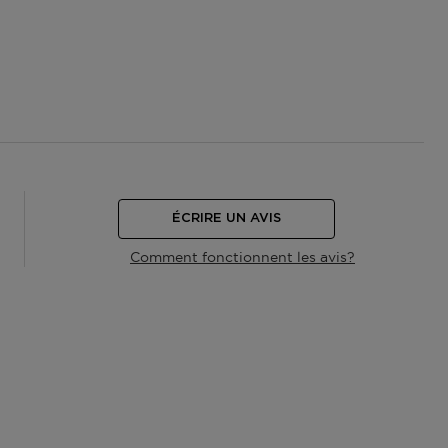
ÉCRIRE UN AVIS
Comment fonctionnent les avis?