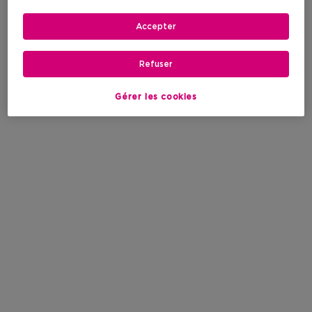
Accepter
Refuser
Gérer les cookies