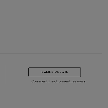
ÉCRIRE UN AVIS
Comment fonctionnent les avis?