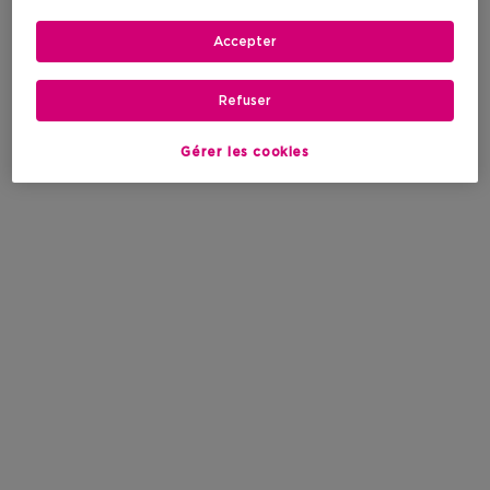
Accepter
Refuser
Gérer les cookies