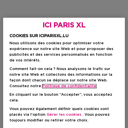
ICI PARIS XL
COOKIES SUR ICIPARISXL.LU
Nous utilisons des cookies pour optimiser votre
expérience sur notre site Web et pour proposer des
publicités et des services personnalisés en fonction
de vos intérêts.
Comment fait-on cela ? Nous analysons le trafic sur
notre site Web et collectons des informations sur la
façon dont chacun se déplace sur notre site Web.
Consultez notre
Politique de confidentialite
En cliquant sur le bouton “Accepter”, vous acceptez
cela.
Vous pouvez également définir quels cookies sont
placés via l'option
Gérer les cookies
. Vous pouvez
toujours modifier ou retirer votre choix.