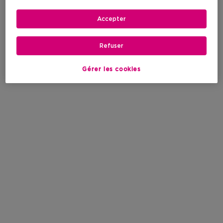
Accepter
Refuser
Gérer les cookies