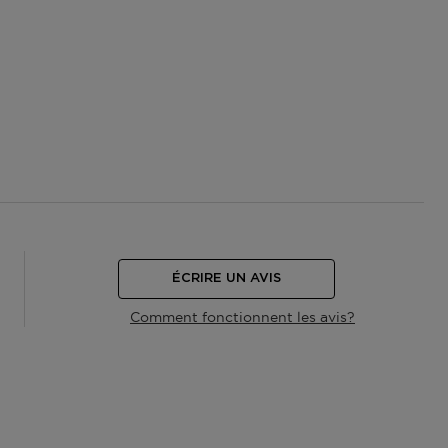
ÉCRIRE UN AVIS
Comment fonctionnent les avis?