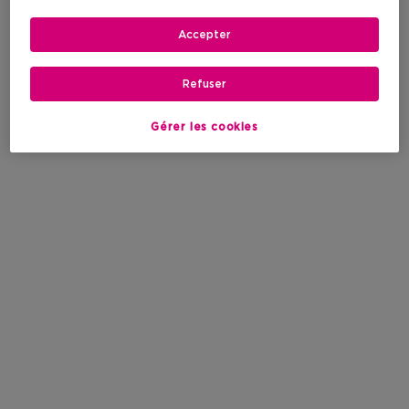
Accepter
Refuser
Gérer les cookies