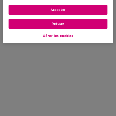
Accepter
Refuser
Gérer les cookies