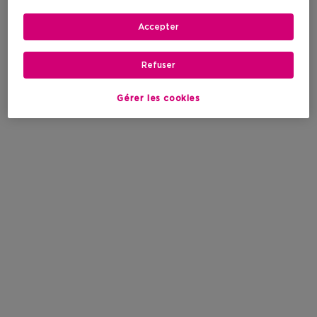
Accepter
Refuser
Gérer les cookies