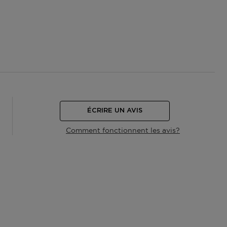
ÉCRIRE UN AVIS
Comment fonctionnent les avis?