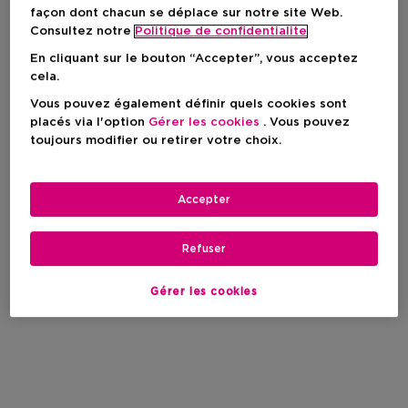
façon dont chacun se déplace sur notre site Web.
Consultez notre
Politique de confidentialite
En cliquant sur le bouton “Accepter”, vous acceptez
cela.
Vous pouvez également définir quels cookies sont
placés via l'option
Gérer les cookies
. Vous pouvez
toujours modifier ou retirer votre choix.
Accepter
Refuser
Gérer les cookies