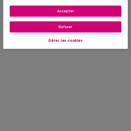
Accepter
Refuser
Gérer les cookies