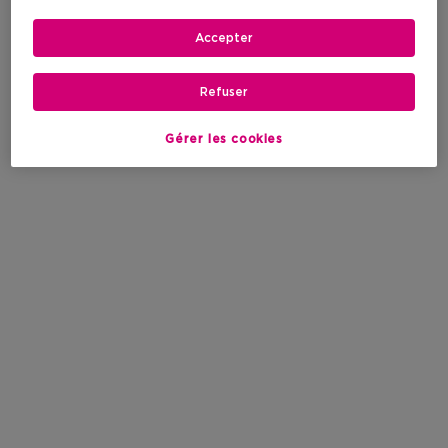
Accepter
Refuser
Gérer les cookies