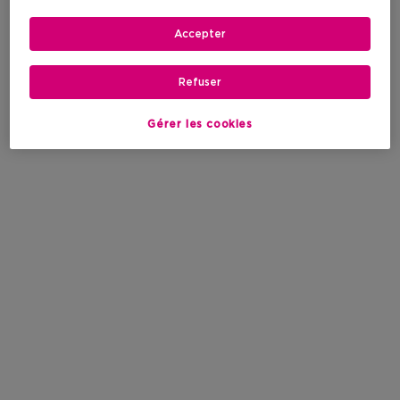
Accepter
Refuser
Gérer les cookies