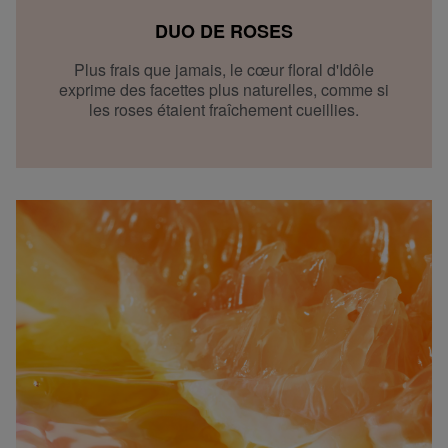
DUO DE ROSES
Plus frais que jamais, le cœur floral d'Idôle
exprime des facettes plus naturelles, comme si
les roses étaient fraîchement cueillies.