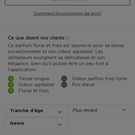
Comment fonctionnent les avis?
Ce que disent nos clients
Ce parfum floral et frais est apprécié pour sa tenue
exceptionnelle et son odeur agréable. Les
utilisateurs soulignent sa délicatesse et son
élégance, bien qu'il puisse être un peu fort à
l'application.
Tenue longue
Odeur parfois trop forte
Odeur agréable
Prix élevé
Floral et frais
Plus récent
Tranche d'âge
Genre