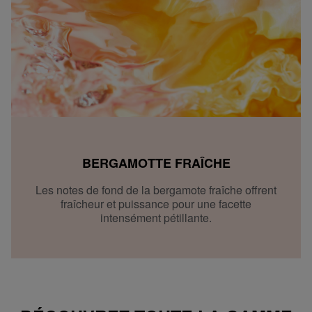
BERGAMOTTE FRAÎCHE
Les notes de fond de la bergamote fraîche offrent
fraîcheur et puissance pour une facette
intensément pétillante.