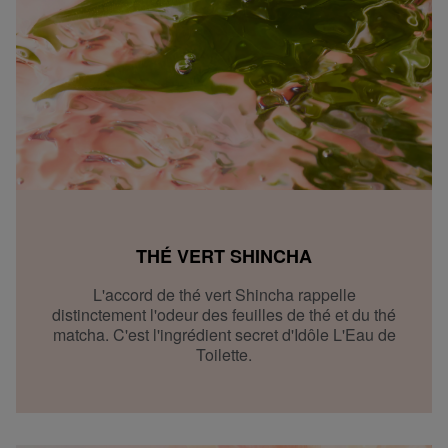
THÉ VERT SHINCHA
L'accord de thé vert Shincha rappelle
distinctement l'odeur des feuilles de thé et du thé
matcha. C'est l'ingrédient secret d'Idôle L'Eau de
Toilette.