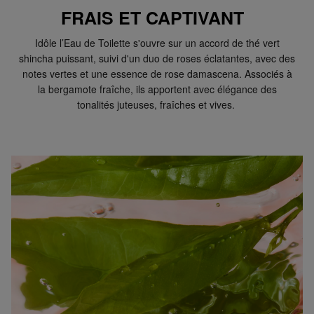
FRAIS ET CAPTIVANT
Idôle l’Eau de Toilette s'ouvre sur un accord de thé vert
shincha puissant, suivi d'un duo de roses éclatantes, avec des
notes vertes et une essence de rose damascena. Associés à
la bergamote fraîche, ils apportent avec élégance des
tonalités juteuses, fraîches et vives.