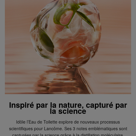
Inspiré par la nature, capturé par
la science
Idôle l’Eau de Toilette explore de nouveaux processus
scientifiques pour Lancôme. Ses 3 notes emblématiques sont
capturées par la science grâce à la distillation moléculaire.