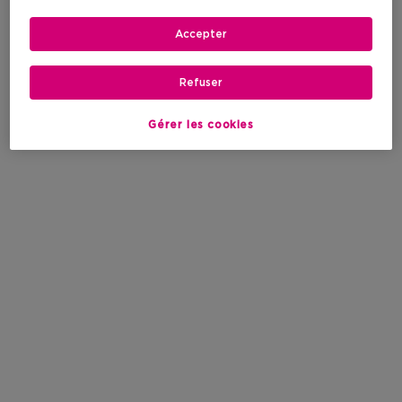
Accepter
Refuser
Gérer les cookies