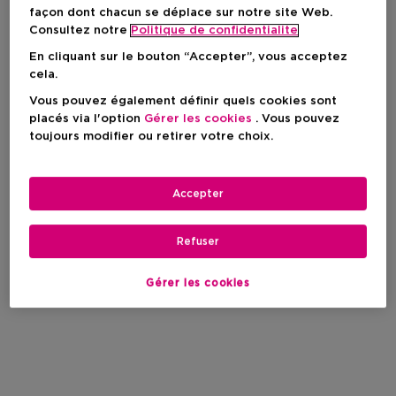
façon dont chacun se déplace sur notre site Web.
Consultez notre
Politique de confidentialite
En cliquant sur le bouton “Accepter”, vous acceptez
cela.
Vous pouvez également définir quels cookies sont
placés via l'option
Gérer les cookies
. Vous pouvez
toujours modifier ou retirer votre choix.
Accepter
Refuser
Gérer les cookies