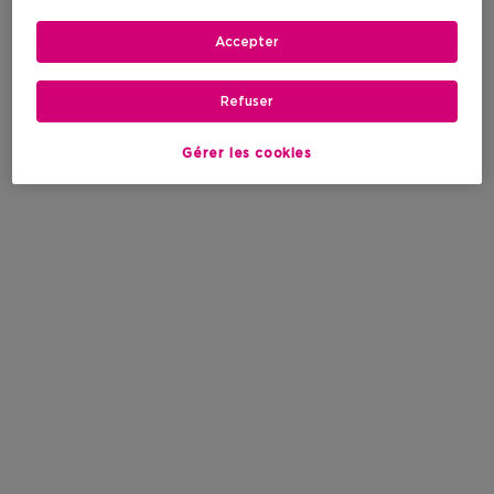
Accepter
Refuser
Gérer les cookies