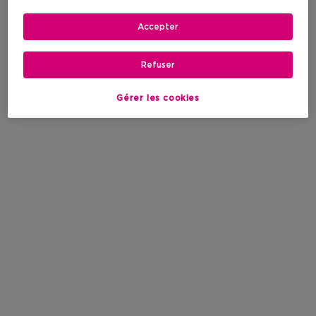
Accepter
Refuser
Gérer les cookies