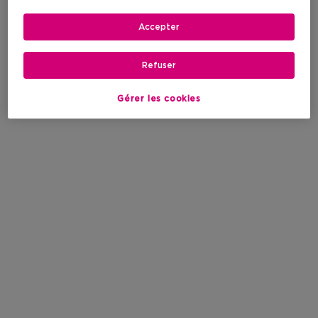
Accepter
Refuser
Gérer les cookies