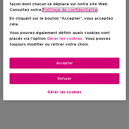
façon dont chacun se déplace sur notre site Web.
Consultez notre
Politique de confidentialite
En cliquant sur le bouton “Accepter”, vous acceptez
cela.
Vous pouvez également définir quels cookies sont
placés via l'option
Gérer les cookies
. Vous pouvez
toujours modifier ou retirer votre choix.
Accepter
Refuser
Gérer les cookies