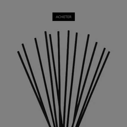
ACHETER