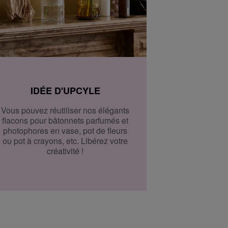
IDÉE D'UPCYLE
Vous pouvez réutiliser nos élégants
flacons pour bâtonnets parfumés et
photophores en vase, pot de fleurs
ou pot à crayons, etc. Libérez votre
créativité !