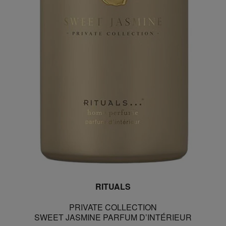
RITUALS
PRIVATE COLLECTION
SWEET JASMINE PARFUM D’INTÉRIEUR